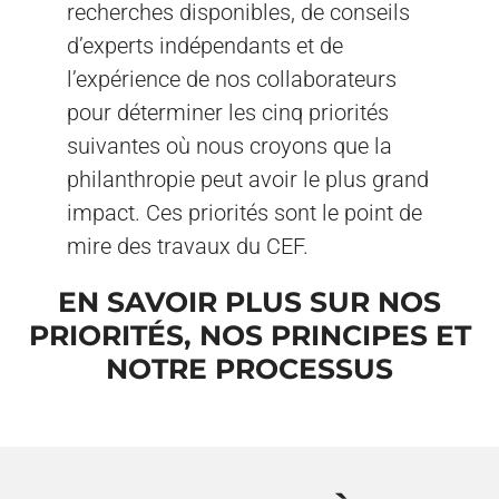
recherches disponibles, de conseils
d’experts indépendants et de
l’expérience de nos collaborateurs
pour déterminer les cinq priorités
suivantes où nous croyons que la
philanthropie peut avoir le plus grand
impact. Ces priorités sont le point de
mire des travaux du CEF.
EN SAVOIR PLUS SUR NOS
PRIORITÉS, NOS PRINCIPES ET
NOTRE PROCESSUS