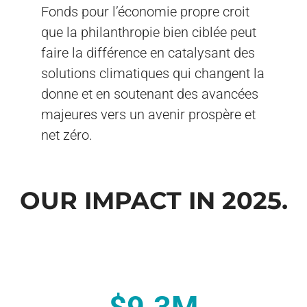
Fonds pour l’économie propre croit
que la philanthropie bien ciblée peut
faire la différence en catalysant des
solutions climatiques qui changent la
donne et en soutenant des avancées
majeures vers un avenir prospère et
net zéro.
OUR IMPACT IN 2025.