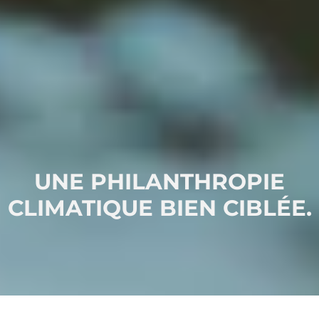
UNE PHILANTHROPIE
CLIMATIQUE BIEN CIBLÉE.