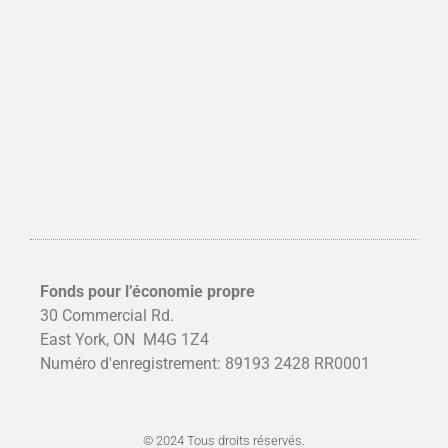
Fonds pour l’économie propre
30 Commercial Rd.
East York, ON
M4G 1Z4
Numéro d'enregistrement: 89193 2428 RR0001
© 2024 Tous droits réservés.