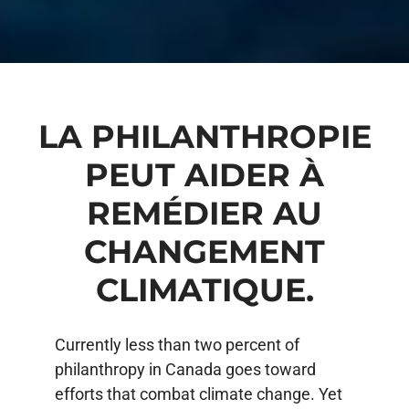
LA PHILANTHROPIE
PEUT AIDER À
REMÉDIER AU
CHANGEMENT
CLIMATIQUE.
Currently less than two percent of
philanthropy in Canada goes toward
efforts that combat climate change. Yet