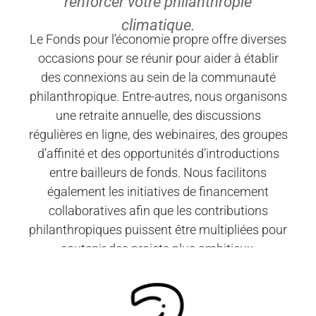
renforcer votre philanthropie
climatique.
Le Fonds pour l’économie propre offre diverses
occasions pour se réunir pour aider à établir
des connexions au sein de la communauté
philanthropique. Entre-autres, nous organisons
une retraite annuelle, des discussions
régulières en ligne, des webinaires, des groupes
d’affinité et des opportunités d’introductions
entre bailleurs de fonds. Nous facilitons
également les initiatives de financement
collaboratives afin que les contributions
philanthropiques puissent être multipliées pour
soutenir des projets plus ambitieux.