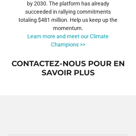
by 2030. The platform has already
succeeded in rallying commitments
totaling $481 million. Help us keep up the
momentum.
Learn more and meet our Climate
Champions >>
CONTACTEZ-NOUS POUR EN
SAVOIR PLUS