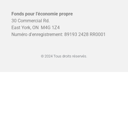
Fonds pour l’économie propre
30 Commercial Rd.
East York, ON
M4G 1Z4
Numéro d'enregistrement: 89193 2428 RR0001
© 2024 Tous droits réservés.