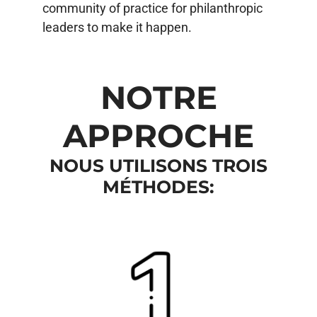
community of practice for philanthropic
leaders to make it happen.
NOTRE
APPROCHE
NOUS UTILISONS TROIS
MÉTHODES: