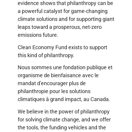
evidence shows that philanthropy can be
a powerful catalyst for game-changing
climate solutions and for supporting giant
leaps toward a prosperous, net-zero
emissions future.
Clean Economy Fund exists to support
this kind of philanthropy.
Nous sommes une fondation publique et
organisme de bienfaisance avec le
mandat d’encourager plus de
philanthropie pour les solutions
climatiques à grand impact, au Canada.
We believe in the power of philanthropy
for solving climate change, and we offer
the tools, the funding vehicles and the