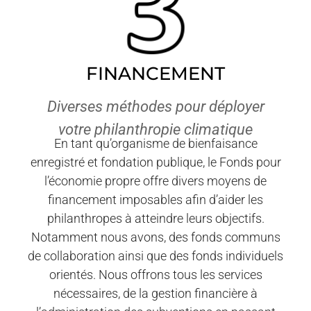
FINANCEMENT
Diverses méthodes pour déployer
votre philanthropie climatique
En tant qu’organisme de bienfaisance
enregistré et fondation publique, le Fonds pour
l’économie propre offre divers moyens de
financement imposables afin d’aider les
philanthropes à atteindre leurs objectifs.
Notamment nous avons, des fonds communs
de collaboration ainsi que des fonds individuels
orientés. Nous offrons tous les services
nécessaires, de la gestion financière à