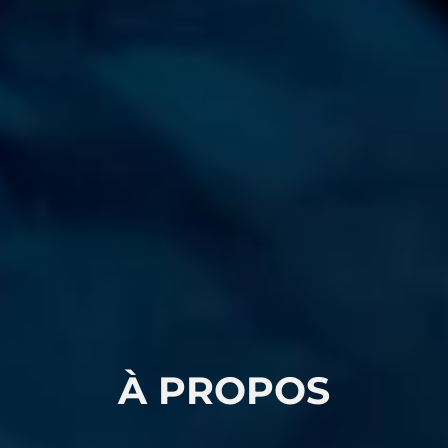
À PROPOS