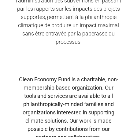
l’administration des subventions en passant
par les rapports sur les impacts des projets
supportés, permettant à la philanthropie
climatique de produire un impact maximal
sans être entravée par la paperasse du
processus.
Clean Economy Fund is a charitable, non-
membership based organization. Our
tools and services are available to all
philanthropically-minded families and
organizations interested in supporting
climate solutions. Our work is made
possible by contributions from our