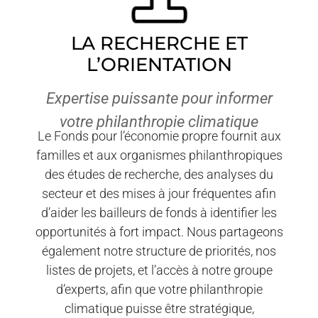
LA RECHERCHE ET
L’ORIENTATION
Expertise puissante pour informer
votre philanthropie climatique
Le Fonds pour l’économie propre fournit aux
familles et aux organismes philanthropiques
des études de recherche, des analyses du
secteur et des mises à jour fréquentes afin
d’aider les bailleurs de fonds à identifier les
opportunités à fort impact. Nous partageons
également notre structure de priorités, nos
listes de projets, et l’accès à notre groupe
d’experts, afin que votre philanthropie
climatique puisse être stratégique,