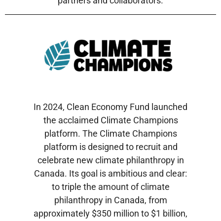
partners and collaborators.
In 2024, Clean Economy Fund launched
the acclaimed Climate Champions
platform. The Climate Champions
platform is designed to recruit and
celebrate new climate philanthropy in
Canada. Its goal is ambitious and clear:
to triple the amount of climate
philanthropy in Canada, from
approximately $350 million to $1 billion,