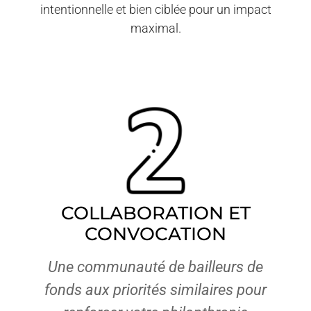
intentionnelle et bien ciblée pour un impact
maximal.
COLLABORATION ET
CONVOCATION
Une communauté de bailleurs de
fonds aux priorités similaires pour